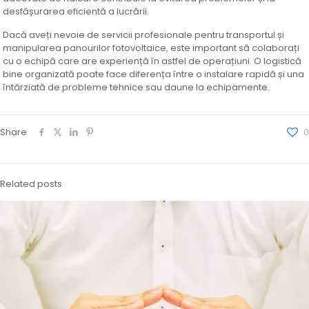
desfășurarea eficientă a lucrării.
Dacă aveți nevoie de servicii profesionale pentru transportul și
manipularea panourilor fotovoltaice, este important să colaborați
cu o echipă care are experiență în astfel de operațiuni. O logistică
bine organizată poate face diferența între o instalare rapidă și una
întârziată de probleme tehnice sau daune la echipamente.
Share
0
Related posts