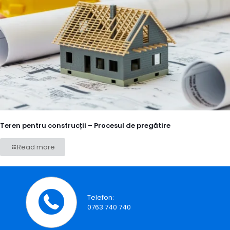
Teren pentru construcții – Procesul de pregătire
Read more
Telefon:
0763 740 740