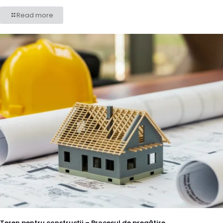
Read more
Teren pentru construcții – Procesul de pregătire