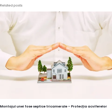
Related posts
Montajul unei fose septice tricamerale – Protecția acviferelor