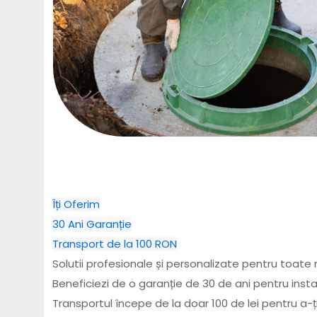
Îți Oferim
30 Ani Garanție
Transport de la 100 RON
Solutii profesionale și personalizate pentru toate 
Beneficiezi de o garanție de 30 de ani pentru inst
Transportul începe de la doar 100 de lei pentru a-ți