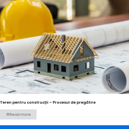
Teren pentru construcții – Procesul de pregătire
Read more