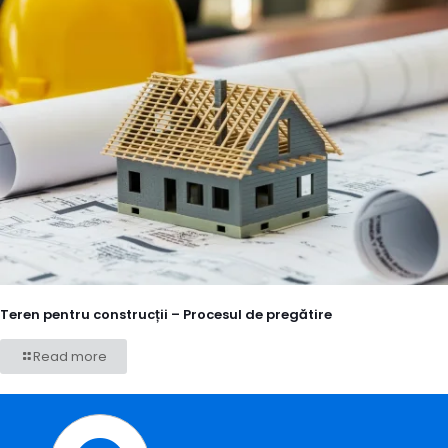
Teren pentru construcții – Procesul de pregătire
Read more