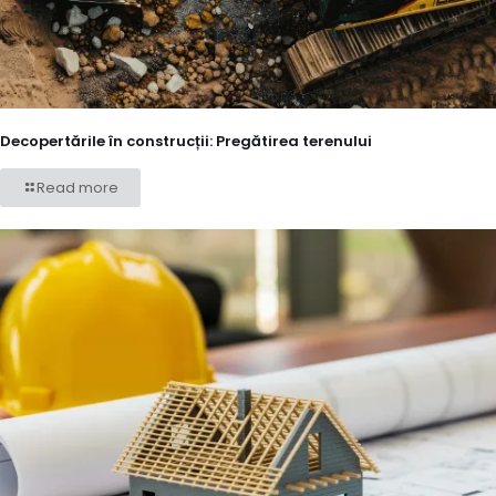
Decopertările în construcții: Pregătirea terenului
Read more