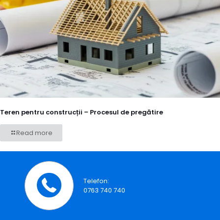
Teren pentru construcții – Procesul de pregătire
Read more
Telefon:
0763 740 740