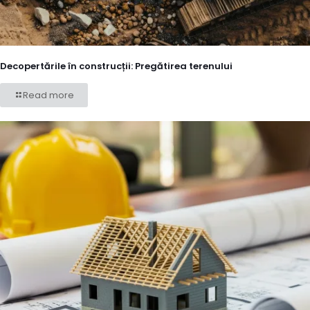
Decopertările în construcții: Pregătirea terenului
Read more