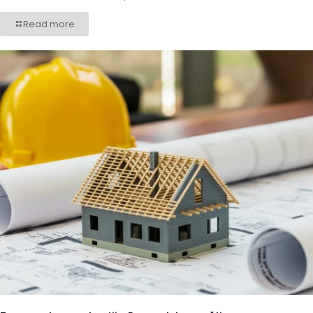
Read more