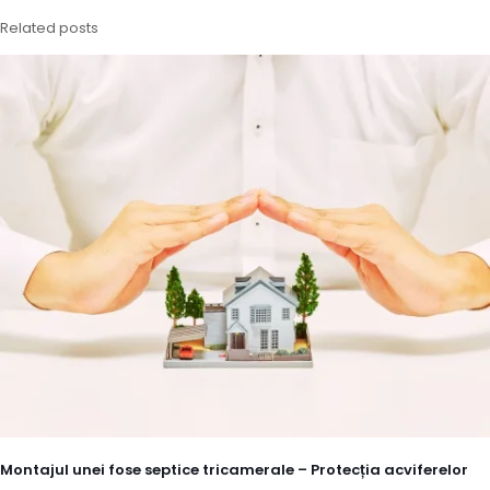
Related posts
Montajul unei fose septice tricamerale – Protecția acviferelor